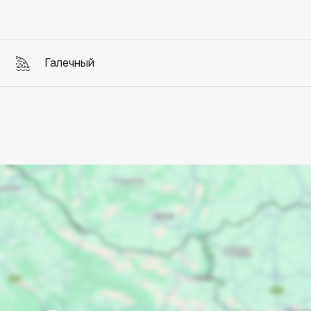
Галечный