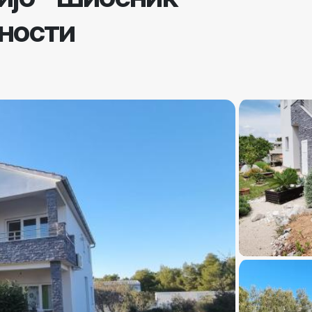
ности