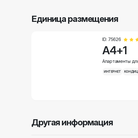
Единица размещения
ID: 75626
A4+1
Aпартаменты для
ИНТЕРНЕТ
КОНДИЦ
Другая информация