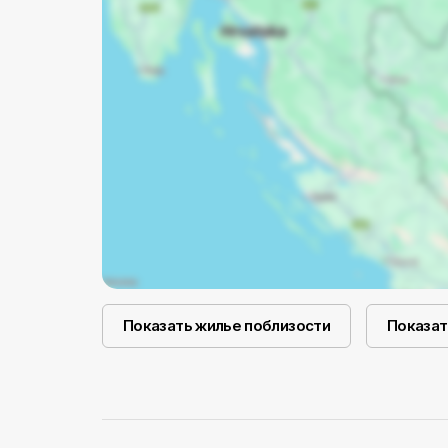
Показать жилье поблизости
Показат