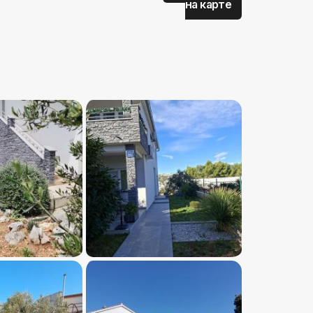
на карте