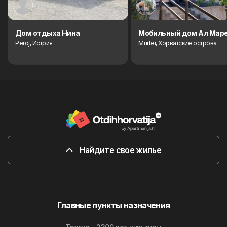
Дом отдыха Нина
Мобильный дом Ал Мар
Peroj, Истрия
Murter, Хорватские острова
Найдите свое жилье
Главные пункты назначения