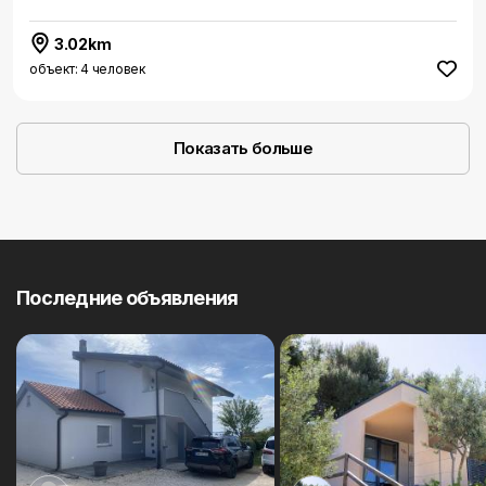
3.02km
объект: 4 человек
Показать больше
Последние объявления