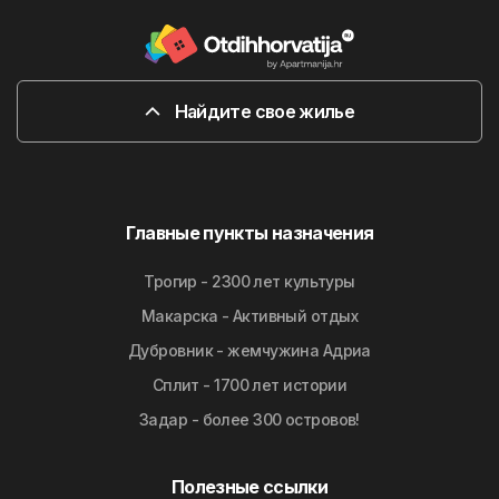
Найдите свое жилье
Главные пункты назначения
Трогир - 2300 лет культуры
Макарска - Активный отдых
Дубровник - жемчужина Адриа
Сплит - 1700 лет истории
Задар - более 300 островов!
Полезные ссылки