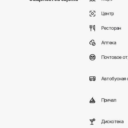
Центр
Ресторан
Аптека
Почтовое от
Автобусная 
Причал
Дискотека