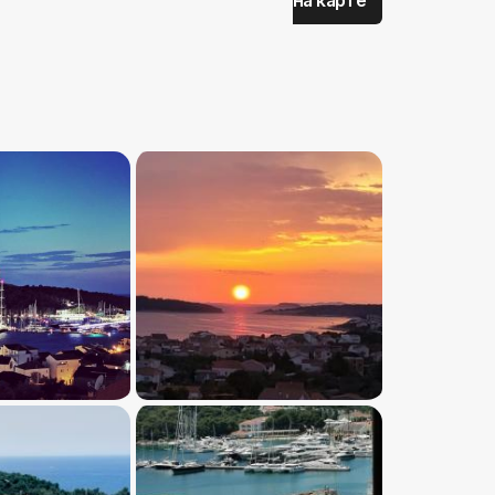
на карте