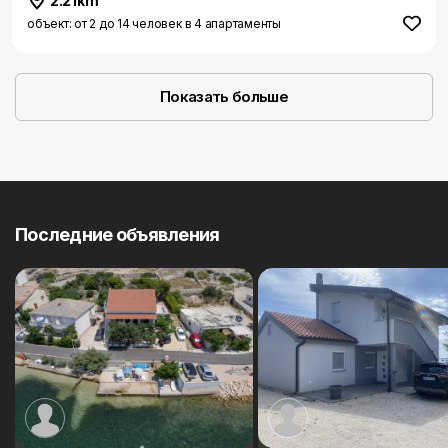
2.21km
объект: от 2 до 14 человек в 4 апартаменты
Показать больше
Последние объявления