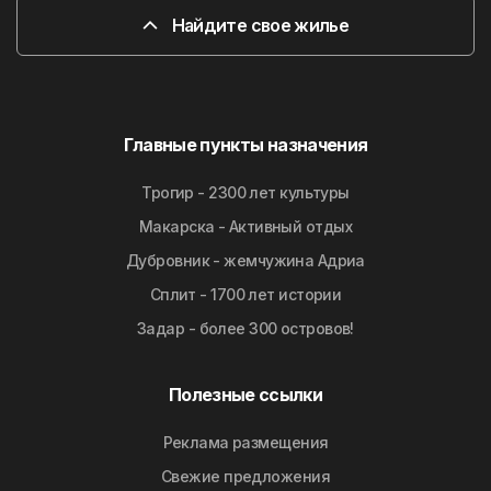
Найдите свое жилье
Главные пункты назначения
Трогир - 2300 лет культуры
Макарска - Активный отдых
Дубровник - жемчужина Адриа
Сплит - 1700 лет истории
Задар - более 300 островов!
Полезные ссылки
Реклама размещения
Свежие предложения